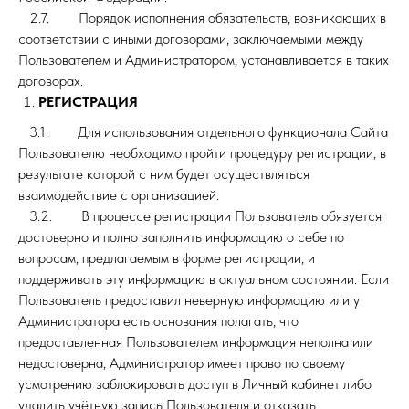
2.7. Порядок исполнения обязательств, возникающих в
соответствии с иными договорами, заключаемыми между
Пользователем и Администратором, устанавливается в таких
договорах.
РЕГИСТРАЦИЯ
3.1. Для использования отдельного функционала Сайта
Пользователю необходимо пройти процедуру регистрации, в
результате которой с ним будет осуществляться
взаимодействие с организацией.
3.2. В процессе регистрации Пользователь обязуется
достоверно и полно заполнить информацию о себе по
вопросам, предлагаемым в форме регистрации, и
поддерживать эту информацию в актуальном состоянии. Если
Пользователь предоставил неверную информацию или у
Администратора есть основания полагать, что
предоставленная Пользователем информация неполна или
недостоверна, Администратор имеет право по своему
усмотрению заблокировать доступ в Личный кабинет либо
удалить учётную запись Пользователя и отказать