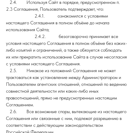
2.4. Используя Сайт в порядке, предусмотренном п.
2.3 Соглашения, Пользователь подтверждает, что:
2.4.1. ознакомился с условиями
настоящего Соглашения в полном объёме до начала
использования Сайта;
2.4.2. безоговорочно принимает все
условия настоящего Соглашения в полном объёме без каких-
либо изъятий и ограничений, а также обязуется соблюдать
их или прекратить использование Сайта в случае несогласия
с условиями настоящего Соглашения.
2.5. Никакое из положений Соглашения не может
трактоваться как установление между Администратором и
Пользователем агентских отношений, отношений по ведению
совместной деятельности или каких-либо иных
правоотношений, прямо не предусмотренных настоящим
Соглашением.
2.6. Все возможные споры, вытекающие из настоящего
Соглашения или связанные с ним, подлежат разрешению в
соответствии с действующим законодательством
Российской Федерации.