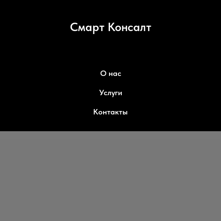
Смарт Консалт
О нас
Услуги
Контакты