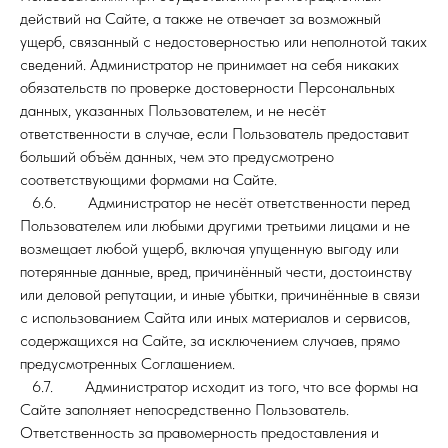
действий на Сайте, а также не отвечает за возможный
ущерб, связанный с недостоверностью или неполнотой таких
сведений. Администратор не принимает на себя никаких
обязательств по проверке достоверности Персональных
данных, указанных Пользователем, и не несёт
ответственности в случае, если Пользователь предоставит
больший объём данных, чем это предусмотрено
соответствующими формами на Сайте.
6.6. Администратор не несёт ответственности перед
Пользователем или любыми другими третьими лицами и не
возмещает любой ущерб, включая упущенную выгоду или
потерянные данные, вред, причинённый чести, достоинству
или деловой репутации, и иные убытки, причинённые в связи
с использованием Сайта или иных материалов и сервисов,
содержащихся на Сайте, за исключением случаев, прямо
предусмотренных Соглашением.
6.7. Администратор исходит из того, что все формы на
Сайте заполняет непосредственно Пользователь.
Ответственность за правомерность предоставления и