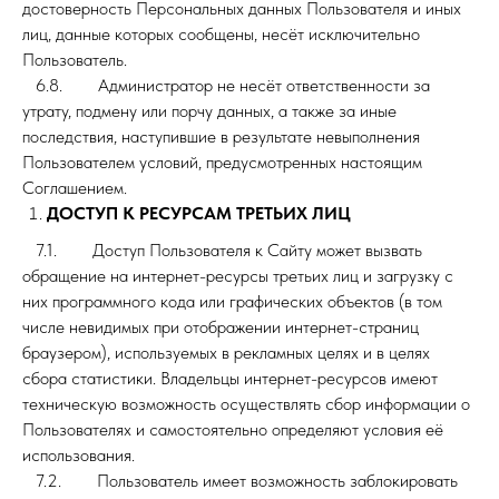
достоверность Персональных данных Пользователя и иных
лиц, данные которых сообщены, несёт исключительно
Пользователь.
6.8. Администратор не несёт ответственности за
утрату, подмену или порчу данных, а также за иные
последствия, наступившие в результате невыполнения
Пользователем условий, предусмотренных настоящим
Соглашением.
ДОСТУП К РЕСУРСАМ ТРЕТЬИХ ЛИЦ
7.1. Доступ Пользователя к Сайту может вызвать
обращение на интернет-ресурсы третьих лиц и загрузку с
них программного кода или графических объектов (в том
числе невидимых при отображении интернет-страниц
браузером), используемых в рекламных целях и в целях
сбора статистики. Владельцы интернет-ресурсов имеют
техническую возможность осуществлять сбор информации о
Пользователях и самостоятельно определяют условия её
использования.
7.2. Пользователь имеет возможность заблокировать