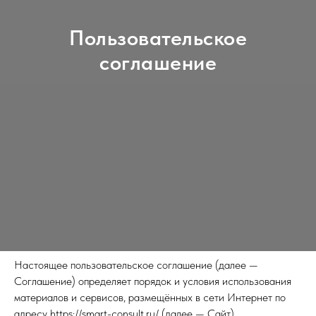
Пользовательское
соглашение
Настоящее пользовательское соглашение (далее —
Соглашение) определяет порядок и условия использования
материалов и сервисов, размещённых в сети Интернет по
адресу https://smart-consult.ru/ (далее — Сайт)