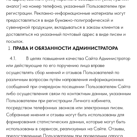
аналог) на номер телефона, указанный Пользователем при
регистрации. Рекламно-информационные материалы могут
предоставляться в виде бумажно-полиграфической и
сувенирной продукции, вкладываться в заказы клиентов и
доставляться на указанный почтовый адрес в виде писем и
посылок.
ПРАВА И ОБЯЗАННОСТИ АДМИНИСТРАТОРА
4.1. В целях повышения качества Сайта Администратор
или действующие по его поручению лица вправе
осуществлять сбор мнений и отзывов Пользователей по
различным вопросам путём направления информационных
сообщений при очередном посещении Пользователем Сайта
либо осуществления связи по контактным данным, указанным
Пользователем при регистрации Личного кабинета,
посредством телефонных звонков или электронных писем.
Собранные мнения и отзывы могут быть использованы для
формирования статистических данных, которые могут быть
использованы в сервисах, реализуемых на Сайте. Отзывы,
предоставленные Пользователем при проведении опроса,