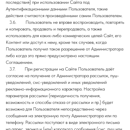
последствия) при использовании Сайта под
Аутентификационными данными Пользователя, такие
действия считаются произведёнными самим Пользователем.
3.6. Пользователь не вправе воспроизводить, повторять
и копировать, продавать и перепродавать, а также
использовать для каких-либо коммерческих целей Сайт, его
Контент или доступ к нему, кроме тех случаев, когда
Пользователь получил такое разрешение от Администратора
либо когда это прямо предусмотрено настоящим
Соглашением.
3.7. При регистрации на Сайте Пользователь даёт
согласие на получение от Администратора рассылок, пуш-
уведомлений, смс-уведомлений и иных уведомлений
рекламно-информационного характера. Настройка
параметров рассылки (периодичность получения,
возможность и способы отказа от рассылки и пр.) будет
возможна для Пользователя непосредственно через
сообщения на электронную почту Администратора или по
телефону. Рассылки поступают в виде электронного письма
на адрес, звонка и (или) короткого сообщения (смс, пуш или