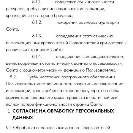
8.1.1. поддержки функциональности
ресурсов, требующих использования информации,
хранящейся на стороне браузера;
8.1.2. измерения размеров аудитории
Сайта;
8.1.3. определения статистических
информационных предпочтений Пользователей при доступе к
различным страницам Сайта;
8.1.4. определения в исследовательских
целях корреляции статистических данных о посещаемости
Сайта с социометрическими данными о Пользователях.
8.2. Путём настройки программного обеспечения
Пользователь имеет возможность запретить использование
информации, хранящейся на стороне браузера, на своём
компьютере, однако это может привести к частичной или
полной потере функциональности страниц Сайта.
СОГЛАСИЕ НА ОБРАБОТКУ ПЕРСОНАЛЬНЫХ
ДАННЫХ
9.1. Обработка персональных данных Пользователей