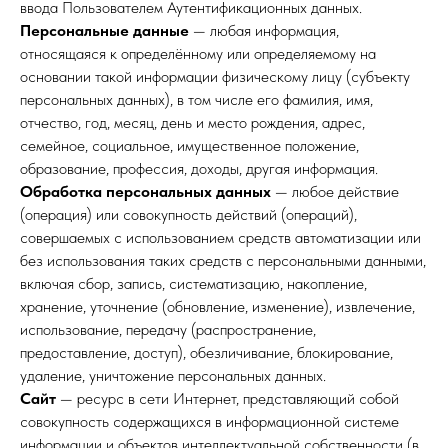
ввода Пользователем Аутентификационных данных.
Персональные данные
— любая информация,
относящаяся к определённому или определяемому на
основании такой информации физическому лицу (субъекту
персональных данных), в том числе его фамилия, имя,
отчество, год, месяц, день и место рождения, адрес,
семейное, социальное, имущественное положение,
образование, профессия, доходы, другая информация.
Обработка персональных данных
— любое действие
(операция) или совокупность действий (операций),
совершаемых с использованием средств автоматизации или
без использования таких средств с персональными данными,
включая сбор, запись, систематизацию, накопление,
хранение, уточнение (обновление, изменение), извлечение,
использование, передачу (распространение,
предоставление, доступ), обезличивание, блокирование,
удаление, уничтожение персональных данных.
Сайт
— ресурс в сети Интернет, представляющий собой
совокупность содержащихся в информационной системе
информации и объектов интеллектуальной собственности (в