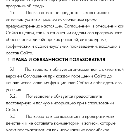
программной среды.
4.6. Пользователю не предоставляется никаких
интеллектуальных прав, за исключением прямо
предусмотренных настоящим Соглашением, в отношении как
Сайта в целом, так и в отношении отдельного программного
обеспечения, дизайнерских решений, литературных,
графических и аудиовизуальных произведений, входящих в
состав Сайта.
ПРАВА И ОБЯЗАННОСТИ ПОЛЬЗОВАТЕЛЯ
5.1. Пользователь обязуется знакомиться с актуальной
версией Соглашения при каждом посещении Сайта до
начала использования функционала Сайта и соблюдать его
условия.
5.2. Пользователь обязуется предоставлять
достоверную и полную информацию при использовании
Сайта.
5.3. Пользователь соглашается не предпринимать
действий и не оставлять комментарии и записи, которые
могут рассматриваться как нарушающие российское