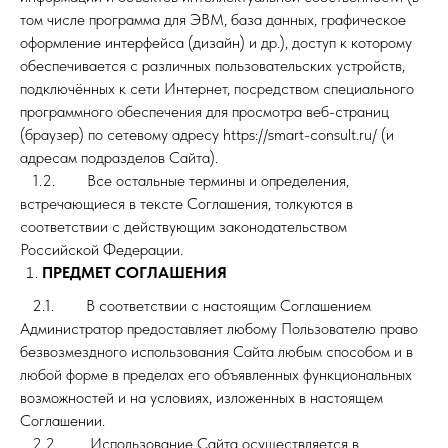
том числе программа для ЭВМ, база данных, графическое
оформление интерфейса (дизайн) и др.), доступ к которому
обеспечивается с различных пользовательских устройств,
подключённых к сети Интернет, посредством специального
программного обеспечения для просмотра веб-страниц
(браузер) по сетевому адресу https://smart-consult.ru/ (и
адресам подразделов Сайта).
1.2. Все остальные термины и определения,
встречающиеся в тексте Соглашения, толкуются в
соответствии с действующим законодательством
Российской Федерации.
ПРЕДМЕТ СОГЛАШЕНИЯ
2.1. В соответствии с настоящим Соглашением
Администратор предоставляет любому Пользователю право
безвозмездного использования Сайта любым способом и в
любой форме в пределах его объявленных функциональных
возможностей и на условиях, изложенных в настоящем
Соглашении.
2.2. Использование Сайта осуществляется в