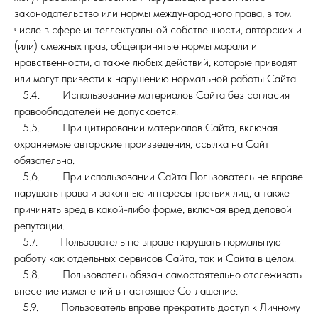
законодательство или нормы международного права, в том
числе в сфере интеллектуальной собственности, авторских и
(или) смежных прав, общепринятые нормы морали и
нравственности, а также любых действий, которые приводят
или могут привести к нарушению нормальной работы Сайта.
5.4. Использование материалов Сайта без согласия
правообладателей не допускается.
5.5. При цитировании материалов Сайта, включая
охраняемые авторские произведения, ссылка на Сайт
обязательна.
5.6. При использовании Сайта Пользователь не вправе
нарушать права и законные интересы третьих лиц, а также
причинять вред в какой-либо форме, включая вред деловой
репутации.
5.7. Пользователь не вправе нарушать нормальную
работу как отдельных сервисов Сайта, так и Сайта в целом.
5.8. Пользователь обязан самостоятельно отслеживать
внесение изменений в настоящее Соглашение.
5.9. Пользователь вправе прекратить доступ к Личному