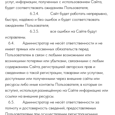
услуг, информации, полученных с использованием Сайта,
будет соответствовать ожиданиям Пользователя;
6.3.4. Сайт будет работать непрерывно,
быстро, надёжно и без ошибок и будет соответствовать
ожиданиям Пользователя;
6.3.5. все ошибки на Сайте будут
исправлены.
6.4. Администратор не несёт ответственности и не
имеет прямых или косвенных обязательств перед
Пользователем в связи с любыми возможными или
возникшими потерями или убытками, связанными с любым
содержанием Сайта, регистрацией авторских прав и
сведениями о такой регистрации, товарами или услугами,
доступными или полученными через внешние сайты или
ресурсы либо иные контакты Пользователя, в которые он
вступил, используя размещённую на Сайте информацию или
ссылки на внешние ресурсы.
6.5. Администратор не несёт ответственности за
полноту и достоверность сведений, предоставляемых
Пользователями при осуществлении регистрационных