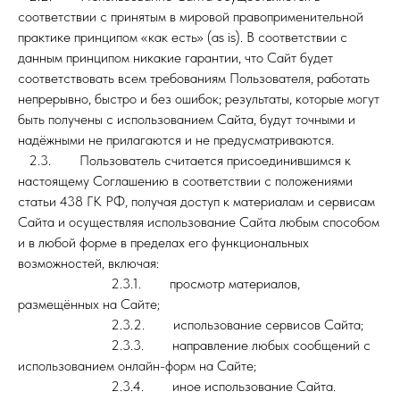
соответствии с принятым в мировой правоприменительной
практике принципом «как есть» (as is). В соответствии с
данным принципом никакие гарантии, что Сайт будет
соответствовать всем требованиям Пользователя, работать
непрерывно, быстро и без ошибок; результаты, которые могут
быть получены с использованием Сайта, будут точными и
надёжными не прилагаются и не предусматриваются.
2.3. Пользователь считается присоединившимся к
настоящему Соглашению в соответствии с положениями
статьи 438 ГК РФ, получая доступ к материалам и сервисам
Сайта и осуществляя использование Сайта любым способом
и в любой форме в пределах его функциональных
возможностей, включая:
2.3.1. просмотр материалов,
размещённых на Сайте;
2.3.2. использование сервисов Сайта;
2.3.3. направление любых сообщений с
использованием онлайн-форм на Сайте;
2.3.4. иное использование Сайта.