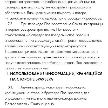
запросы на графические изображения, размещённые на
серверах третьих лиц, путём настройки программного
обеспечения. Блокировка может привести к потере
читаемости и появлению ошибок при отображении ресурсов.
7.3. При переходе Пользователей с Сайта на страницы
интернет-ресурсов третьих лиц Пользователи
самостоятельно определяют пределы использования
информации о них в рамках условий и правил, определяемых
владельцами соответствующих интернет-ресурсов.
Последние при этом имеют технологическую возможность
доступа к информации, хранящейся на стороне браузера, и
несут ответственность за соблюдение прав Пользователей в
связи с её использованием.
ИСПОЛЬЗОВАНИЕ ИНФОРМАЦИИ, ХРАНЯЩЕЙСЯ
НА СТОРОНЕ БРАУЗЕРА
8.1. Администратор использует информацию,
хранящуюся на стороне браузера Пользователя, для
определения уникального идентификатора доступа
Пользователя к Сайту с целью: