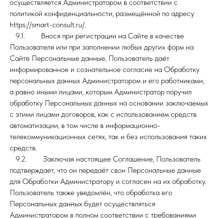
осуществляется Администратором в соответствии с
политикой конфиденциальности, размещённой по адресу
https://smart-consult.ru/.
9.1. Внося при регистрации на Сайте в качестве
Пользователя или при заполнении любых других форм на
Сайте Персональные данные, Пользователь даёт
информированное и сознательное согласие на Обработку
персональных данных Администратором и его работниками,
а равно иными лицами, которым Администратор поручил
обработку Персональных данных на основании заключаемых
с этими лицами договоров, как с использованием средств
автоматизации, в том числе в информационно-
телекоммуникационных сетях, так и без использования таких
средств.
9.2. Заключая настоящее Соглашение, Пользователь
подтверждает, что он передаёт свои Персональные данные
для Обработки Администратору и согласен на их обработку.
Пользователь также уведомлён, что обработка его
Персональных данных будет осуществляться
Администратором в полном соответствии с требованиями