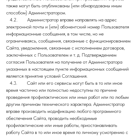
также могут быть опубликованы (или обнародованы иным
способом) Администратором.
4.2. Администратор вправе направлять на адрес
электронной почты и (или) абонентский номер Пользователя
информационные сообщения, в том числе, но не
ограничиваясь, сообщения, связанные с функционированием
Сайта, уведомления, связанные с исполнением договоров,
заключённых с Пользователем и т. д. Подтверждением
согласия Пользователя на получение от Администратора
указанных в настоящем пункте информационных сообщений
является принятие условий Соглашения.
4.3. Сайт или его сервисы могут быть в то или иное
время частично или полностью недоступны по причине
проведения профилактических или иных работ или по любым
другим причинам технического характера. Администратор
вправе производить модификацию любого программного
обеспечения Сайта, проводить необходимые
профилактические или иные работы, приостанавливать
работу Сайта в то или иное время по личному усмотрению с