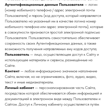
Аутентификационные данные Пользователя
— логин
(номер мобильного телефона / адрес электронной почты
Пользователя) и пароль (код доступа, который направляется
Пользователю на указанный им в качестве логина номер
мобильного телефона или адрес электронной почты), которые
в совокупности признаются простой электронной подписью
Пользователя. Пользователь самостоятельно обеспечивает
сохранность своих Аутентификационных данных, а также
возможность получения направляемых ему кодов доступа;
Пользователь
— лицо, осуществляющее доступ к Сайту и
использующее материалы и сервисы, размещённые на
Сайте.
Контент
— любое информационно значимое наполнение
Сайта, включая, но не ограничиваясь, фото, аудио, видео,
текст и иные медиаматериалы.
Личный кабинет
— персонализированная часть Сайта,
посредством которой обеспечивается обмен информацией и
документацией в электронном виде между Пользователем и
Сайтом. Доступ к Личному кабинету осуществляется путём