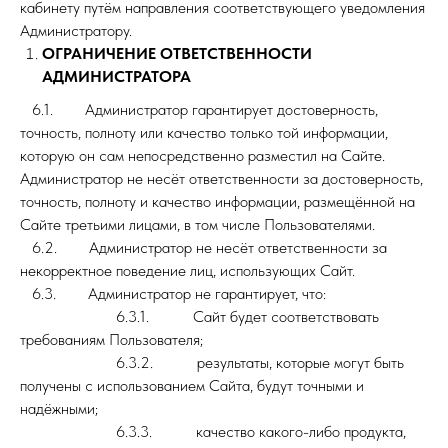
кабинету путём направления соответствующего уведомления
Администратору.
ОГРАНИЧЕНИЕ ОТВЕТСТВЕННОСТИ
АДМИНИСТРАТОРА
6.1. Администратор гарантирует достоверность,
точность, полноту или качество только той информации,
которую он сам непосредственно разместил на Сайте.
Администратор не несёт ответственности за достоверность,
точность, полноту и качество информации, размещённой на
Сайте третьими лицами, в том числе Пользователями.
6.2. Администратор не несёт ответственности за
некорректное поведение лиц, использующих Сайт.
6.3. Администратор не гарантирует, что:
6.3.1. Сайт будет соответствовать
требованиям Пользователя;
6.3.2. результаты, которые могут быть
получены с использованием Сайта, будут точными и
надёжными;
6.3.3. качество какого-либо продукта,