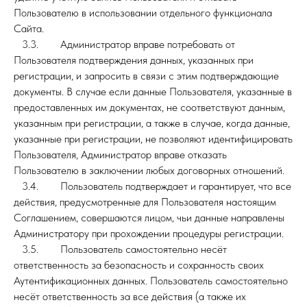
Пользователю в использовании отдельного функционала
Сайта.
3.3. Администратор вправе потребовать от
Пользователя подтверждения данных, указанных при
регистрации, и запросить в связи с этим подтверждающие
документы. В случае если данные Пользователя, указанные в
предоставленных им документах, не соответствуют данным,
указанным при регистрации, а также в случае, когда данные,
указанные при регистрации, не позволяют идентифицировать
Пользователя, Администратор вправе отказать
Пользователю в заключении любых договорных отношений.
3.4. Пользователь подтверждает и гарантирует, что все
действия, предусмотренные для Пользователя настоящим
Соглашением, совершаются лицом, чьи данные направлены
Администратору при прохождении процедуры регистрации.
3.5. Пользователь самостоятельно несёт
ответственность за безопасность и сохранность своих
Аутентификационных данных. Пользователь самостоятельно
несёт ответственность за все действия (а также их