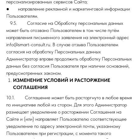
персонализированных сервисов Сайта;
● направление рекламной и маркетинговой информации
Пользователям.
9.5. Согласие на Обработку персональных данных
может быть отозвано Пользователем в том числе путём
направления письменного заявления на электронный адрес
info@smart-consult.ru. В случае отзыва Пользователем
согласия на обработку Персональных данных
Администратор вправе продолжить обработку Персональных
данных без согласия Пользователя при наличии оснований,
предусмотренных законом.
ИЗМЕНЕНИЕ УСЛОВИЙ И РАСТОРЖЕНИЕ
СОГЛАШЕНИЯ
10.1. Соглашение может быть расторгнуто в любое время
по инициативе любой из сторон. Для этого Администратор
размещает уведомление о расторжении Соглашения на
Сайте и (или) направляет Пользователю соответствующее
уведомление по адресу электронной почты, указанному
Пользователем при регистрации, с момента такого